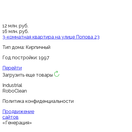
12
млн. руб.
16
млн. руб.
3-комнатная квартира на улице Попова 23
Тип дома: Кирпичный
Год постройки: 1997
Перейти
Загрузить еще товары
Industrial
RoboClean
Политика конфиденциальности
Продвижение
сайтов
«Генерация»