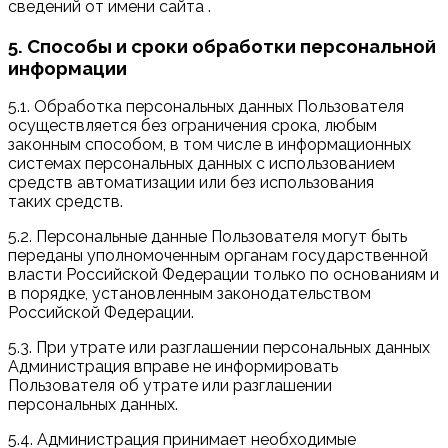
сведений от имени сайта .
5. Способы и сроки обработки персональной
информации
5.1. Обработка персональных данных Пользователя
осуществляется без ограничения срока, любым
законным способом, в том числе в информационных
системах персональных данных с использованием
средств автоматизации или без использования
таких средств.
5.2. Персональные данные Пользователя могут быть
переданы уполномоченным органам государственной
власти Российской Федерации только по основаниям и
в порядке, установленным законодательством
Российской Федерации.
5.3. При утрате или разглашении персональных данных
Администрация вправе не информировать
Пользователя об утрате или разглашении
персональных данных.
5.4. Администрация принимает необходимые