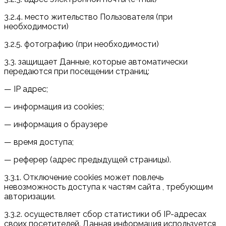
3.2.4. место жительство Пользователя (при
необходимости)
3.2.5. фотографию (при необходимости)
3.3. защищает Данные, которые автоматически
передаются при посещении страниц:
— IP адрес;
— информация из cookies;
— информация о браузере
— время доступа;
— реферер (адрес предыдущей страницы).
3.3.1. Отключение cookies может повлечь
невозможность доступа к частям сайта , требующим
авторизации.
3.3.2. осуществляет сбор статистики об IP-адресах
своих посетителей. Данная информация используется