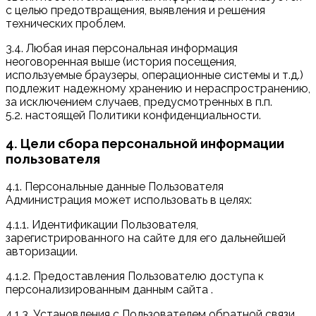
с целью предотвращения, выявления и решения
технических проблем.
3.4. Любая иная персональная информация
неоговоренная выше (история посещения,
используемые браузеры, операционные системы и т.д.)
подлежит надежному хранению и нераспространению,
за исключением случаев, предусмотренных в п.п.
5.2. настоящей Политики конфиденциальности.
4. Цели сбора персональной информации
пользователя
4.1. Персональные данные Пользователя
Администрация может использовать в целях:
4.1.1. Идентификации Пользователя,
зарегистрированного на сайте для его дальнейшей
авторизации.
4.1.2. Предоставления Пользователю доступа к
персонализированным данным сайта .
4.1.3. Установления с Пользователем обратной связи,