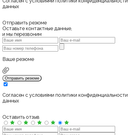
Cогласен с условиями
политики конфиденциальности
данных
Отправить резюме
Оставьте контактные данные,
и мы перезвоним
Ваше резюме
Отправить резюме
Cогласен с условиями
политики конфиденциальности
данных
Оставить отзыв