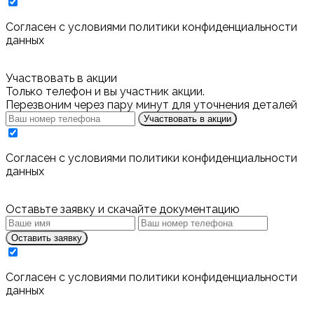
Cогласен с условиями
политики конфиденциальности
данных
Участвовать в акции
Только телефон и вы участник акции.
Перезвоним через пару минут для уточнения деталей
Участвовать в акции
Cогласен с условиями
политики конфиденциальности
данных
Оставьте заявку и скачайте документацию
Оставить заявку
Cогласен с условиями
политики конфиденциальности
данных