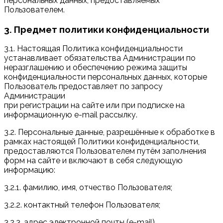
персональных данных, предоставляемых
Пользователем.
3. Предмет политики конфиденциальности
3.1. Настоящая Политика конфиденциальности
устанавливает обязательства Администрации по
неразглашению и обеспечению режима защиты
конфиденциальности персональных данных, которые
Пользователь предоставляет по запросу
Администрации
при регистрации на сайте или при подписке на
информационную e-mail рассылку.
3.2. Персональные данные, разрешённые к обработке в
рамках настоящей Политики конфиденциальности,
предоставляются Пользователем путём заполнения
форм на сайте и включают в себя следующую
информацию:
3.2.1. фамилию, имя, отчество Пользователя;
3.2.2. контактный телефон Пользователя;
3.2.3. адрес электронной почты (e-mail)