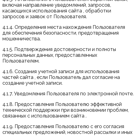
включая направление уведомлений, запросов,
касающихся использования сайта , обработки
запросов и заявок от Пользователя.
4.1.4. Определения места нахождения Пользователя
для обеспечения безопасности, предотвращения
мошенничества.
4.1.5. Подтверждения достоверности и полноты
персональных данных, предоставленных
Пользователем.
4.1.6. Создания учетной записи для использования
частей сайта , если Пользователь дал согласие на
создание учетной записи.
4.1.7. Уведомления Пользователя по электронной почте.
4.1.8. Предоставления Пользователю эффективной
технической поддержки при возникновении проблем,
связанных с использованием сайта .
4.1.9. Предоставления Пользователю с его согласия
специальных предложений, новостной рассылки и иных