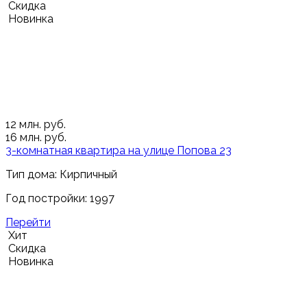
Скидка
Новинка
12
млн. руб.
16
млн. руб.
3-комнатная квартира на улице Попова 23
Тип дома: Кирпичный
Год постройки: 1997
Перейти
Хит
Скидка
Новинка