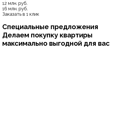
12
млн. руб.
16
млн. руб.
Заказать в 1 клик
Специальные предложения
Делаем покупку квартиры
максимально выгодной для вас
Листайте влево/вправо