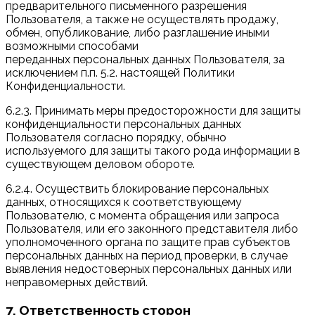
предварительного письменного разрешения
Пользователя, а также не осуществлять продажу,
обмен, опубликование, либо разглашение иными
возможными способами
переданных персональных данных Пользователя, за
исключением п.п. 5.2. настоящей Политики
Конфиденциальности.
6.2.3. Принимать меры предосторожности для защиты
конфиденциальности персональных данных
Пользователя согласно порядку, обычно
используемого для защиты такого рода информации в
существующем деловом обороте.
6.2.4. Осуществить блокирование персональных
данных, относящихся к соответствующему
Пользователю, с момента обращения или запроса
Пользователя, или его законного представителя либо
уполномоченного органа по защите прав субъектов
персональных данных на период проверки, в случае
выявления недостоверных персональных данных или
неправомерных действий.
7. Ответственность сторон