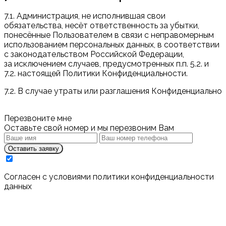
7.1. Администрация, не исполнившая свои
обязательства, несёт ответственность за убытки,
понесённые Пользователем в связи с неправомерным
использованием персональных данных, в соответствии
с законодательством Российской Федерации,
за исключением случаев, предусмотренных п.п. 5.2. и
7.2. настоящей Политики Конфиденциальности.
7.2. В случае утраты или разглашения Конфиденциально
Перезвоните мне
Оставьте свой номер и мы перезвоним Вам
Оставить заявку
Cогласен с условиями
политики конфиденциальности
данных