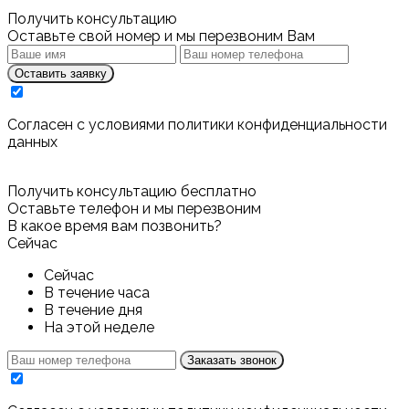
Получить консультацию
Оставьте свой номер и мы перезвоним Вам
Оставить заявку
Cогласен с условиями
политики конфиденциальности
данных
Получить консультацию бесплатно
Оставьте телефон и мы перезвоним
В какое время вам позвонить?
Сейчас
Сейчас
В течение часа
В течение дня
На этой неделе
Заказать звонок