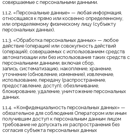
совершаемые с персональными данными.
1.1.2. «Персональные данные» — любая информация,
относящаяся к прямо или косвенно определенному,
или определяемому физическому лицу (субъекту
персональных данных).
1.1.3. «Обработка персональных данных» — любое
действие (операция) или совокупность действий
(операций), совершаемых с использованием средств
автоматизации или без использования таких средств с
персональными данными, включая сбор,
запись, систематизацию, накопление, хранение,
уточнение (обновление, изменение), извлечение,
использование, передачу (распространение,
предоставление, доступ), обезличивание,
блокирование, удаление, уничтожение персональных
данных.
1.1.4. «Конфиденциальность персональных данных» —
обязательное для соблюдения Оператором или иным
получившим доступ к персональным данным лицом
требование не допускать их распространения без
согласия субъекта персональных данных