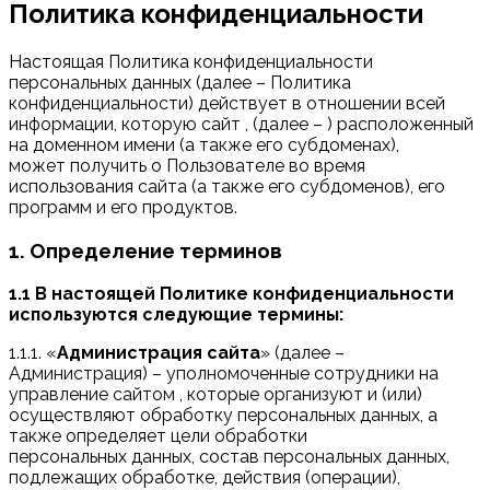
Политика конфиденциальности
Настоящая Политика конфиденциальности
персональных данных (далее – Политика
конфиденциальности) действует в отношении всей
информации, которую сайт , (далее – ) расположенный
на доменном имени (а также его субдоменах),
может получить о Пользователе во время
использования сайта (а также его субдоменов), его
программ и его продуктов.
1. Определение терминов
1.1 В настоящей Политике конфиденциальности
используются следующие термины:
1.1.1. «
Администрация сайта
» (далее –
Администрация) – уполномоченные сотрудники на
управление сайтом , которые организуют и (или)
осуществляют обработку персональных данных, а
также определяет цели обработки
персональных данных, состав персональных данных,
подлежащих обработке, действия (операции),