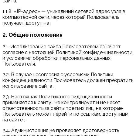
сайта.
1.1.8. «IP-адрес» — уникальный сетевой адрес узла в
компьютерной сети, через который Пользователь
получает доступ на .
2. Общие положения
2.1. Использование сайта Пользователем означает
согласие с настоящей Политикой конфиденциальности
и условиями обработки персональных данных
Пользователя.
2.2. В случае несогласия с условиями Политики
конфиденциальности Пользователь должен прекратить
использование сайта .
2.3. Настоящая Политика конфиденциальности
применяется к сайту . не контролирует и не несет
ответственность за сайты третьих лиц, на которые
Пользователь может перейти по ссылкам, доступным
на сайте .
2.4. Администрация не проверяет достоверность