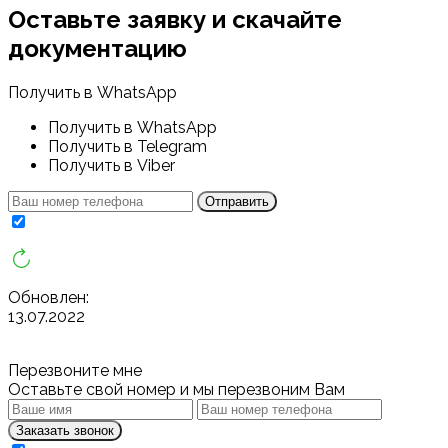
Оставьте заявку и скачайте
документацию
Получить в WhatsApp
Получить в WhatsApp
Получить в Telegram
Получить в Viber
Отправить
Обновлен:
13.07.2022
Перезвоните мне
Оставьте свой номер и мы перезвоним Вам
Заказать звонок