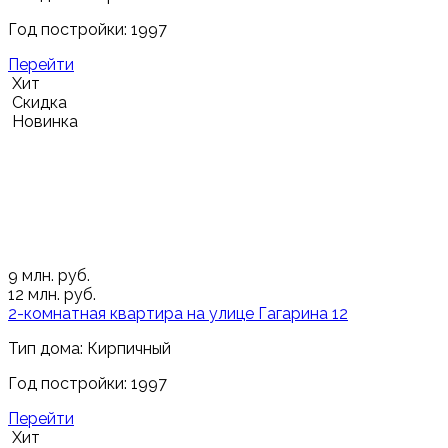
Год постройки: 1997
Перейти
Хит
Скидка
Новинка
9
млн. руб.
12
млн. руб.
2-комнатная квартира на улице Гагарина 12
Тип дома: Кирпичный
Год постройки: 1997
Перейти
Хит