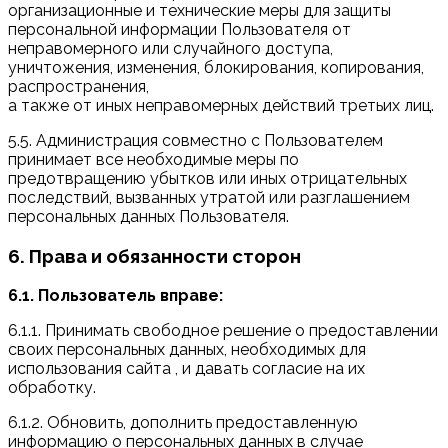
организационные и технические меры для защиты
персональной информации Пользователя от
неправомерного или случайного доступа,
уничтожения, изменения, блокирования, копирования,
распространения,
а также от иных неправомерных действий третьих лиц.
5.5. Администрация совместно с Пользователем
принимает все необходимые меры по
предотвращению убытков или иных отрицательных
последствий, вызванных утратой или разглашением
персональных данных Пользователя.
6. Права и обязанности сторон
6.1. Пользователь вправе:
6.1.1. Принимать свободное решение о предоставлении
своих персональных данных, необходимых для
использования сайта , и давать согласие на их
обработку.
6.1.2. Обновить, дополнить предоставленную
информацию о персональных данных в случае