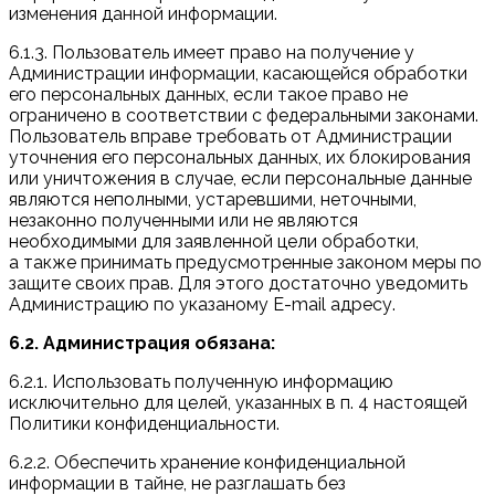
изменения данной информации.
6.1.3. Пользователь имеет право на получение у
Администрации информации, касающейся обработки
его персональных данных, если такое право не
ограничено в соответствии с федеральными законами.
Пользователь вправе требовать от Администрации
уточнения его персональных данных, их блокирования
или уничтожения в случае, если персональные данные
являются неполными, устаревшими, неточными,
незаконно полученными или не являются
необходимыми для заявленной цели обработки,
а также принимать предусмотренные законом меры по
защите своих прав. Для этого достаточно уведомить
Администрацию по указаному E-mail адресу.
6.2. Администрация обязана:
6.2.1. Использовать полученную информацию
исключительно для целей, указанных в п. 4 настоящей
Политики конфиденциальности.
6.2.2. Обеспечить хранение конфиденциальной
информации в тайне, не разглашать без